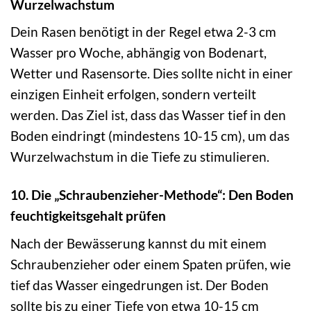
Wurzelwachstum
Dein Rasen benötigt in der Regel etwa 2-3 cm
Wasser pro Woche, abhängig von Bodenart,
Wetter und Rasensorte. Dies sollte nicht in einer
einzigen Einheit erfolgen, sondern verteilt
werden. Das Ziel ist, dass das Wasser tief in den
Boden eindringt (mindestens 10-15 cm), um das
Wurzelwachstum in die Tiefe zu stimulieren.
10. Die „Schraubenzieher-Methode“: Den Boden
feuchtigkeitsgehalt prüfen
Nach der Bewässerung kannst du mit einem
Schraubenzieher oder einem Spaten prüfen, wie
tief das Wasser eingedrungen ist. Der Boden
sollte bis zu einer Tiefe von etwa 10-15 cm