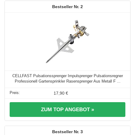
2
CELLFAST Pulsationssprenger Impulsprenger Pulsationsregner
Professionell Gartensprinkler Rasensprenger Aus Metall F ...
17,90 €
ZUM TOP ANGEBOT »
3