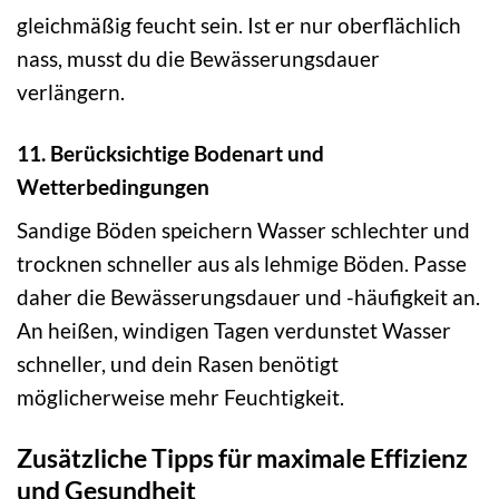
gleichmäßig feucht sein. Ist er nur oberflächlich
nass, musst du die Bewässerungsdauer
verlängern.
11. Berücksichtige Bodenart und
Wetterbedingungen
Sandige Böden speichern Wasser schlechter und
trocknen schneller aus als lehmige Böden. Passe
daher die Bewässerungsdauer und -häufigkeit an.
An heißen, windigen Tagen verdunstet Wasser
schneller, und dein Rasen benötigt
möglicherweise mehr Feuchtigkeit.
Zusätzliche Tipps für maximale Effizienz
und Gesundheit