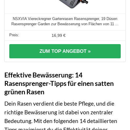
NSXVIA Viereckregner Gartenrasen Rasensprenger, 19 Düsen
Rasensprenger Garden zur Bewässerung von Flächen von 11 ...
16,99 €
ZUM TOP ANGEBOT »
Effektive Bewässerung: 14
Rasensprenger-Tipps für einen satten
grünen Rasen
Dein Rasen verdient die beste Pflege, und die
richtige Bewässerung ist dabei von zentraler
Bedeutung. Mit den folgenden 14 detaillierten
Tipps maximierst du die Effektivität deiner