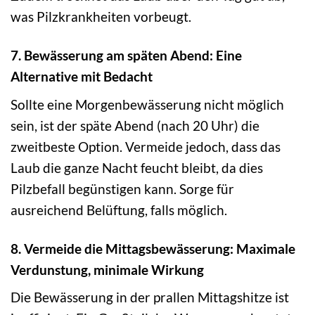
was Pilzkrankheiten vorbeugt.
7. Bewässerung am späten Abend: Eine
Alternative mit Bedacht
Sollte eine Morgenbewässerung nicht möglich
sein, ist der späte Abend (nach 20 Uhr) die
zweitbeste Option. Vermeide jedoch, dass das
Laub die ganze Nacht feucht bleibt, da dies
Pilzbefall begünstigen kann. Sorge für
ausreichend Belüftung, falls möglich.
8. Vermeide die Mittagsbewässerung: Maximale
Verdunstung, minimale Wirkung
Die Bewässerung in der prallen Mittagshitze ist