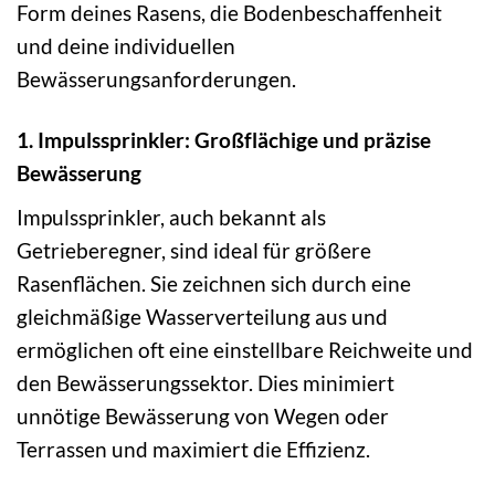
Form deines Rasens, die Bodenbeschaffenheit
und deine individuellen
Bewässerungsanforderungen.
1. Impulssprinkler: Großflächige und präzise
Bewässerung
Impulssprinkler, auch bekannt als
Getrieberegner, sind ideal für größere
Rasenflächen. Sie zeichnen sich durch eine
gleichmäßige Wasserverteilung aus und
ermöglichen oft eine einstellbare Reichweite und
den Bewässerungssektor. Dies minimiert
unnötige Bewässerung von Wegen oder
Terrassen und maximiert die Effizienz.