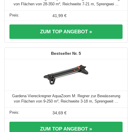
von Flächen von 28-350 m², Reichweite 7-21 m, Sprengwei ...
41,99 €
ZUM TOP ANGEBOT »
5
Gardena Viereckregner AquaZoom M: Regner zur Bewässerung
von Flächen von 9-250 m², Reichweite 3-18 m, Sprengweit ...
34,69 €
ZUM TOP ANGEBOT »