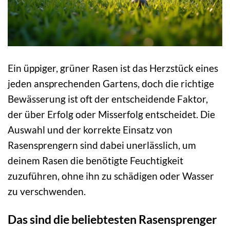
Ein üppiger, grüner Rasen ist das Herzstück eines
jeden ansprechenden Gartens, doch die richtige
Bewässerung ist oft der entscheidende Faktor,
der über Erfolg oder Misserfolg entscheidet. Die
Auswahl und der korrekte Einsatz von
Rasensprengern sind dabei unerlässlich, um
deinem Rasen die benötigte Feuchtigkeit
zuzuführen, ohne ihn zu schädigen oder Wasser
zu verschwenden.
Das sind die beliebtesten Rasensprenger