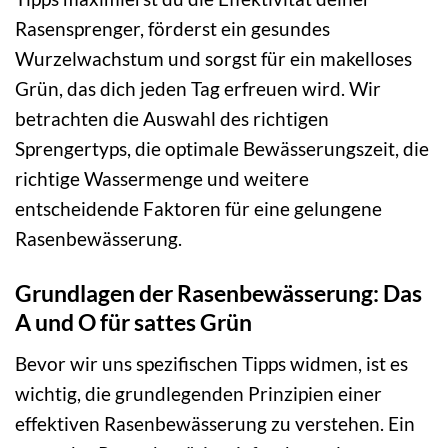
Rasensprenger, förderst ein gesundes
Wurzelwachstum und sorgst für ein makelloses
Grün, das dich jeden Tag erfreuen wird. Wir
betrachten die Auswahl des richtigen
Sprengertyps, die optimale Bewässerungszeit, die
richtige Wassermenge und weitere
entscheidende Faktoren für eine gelungene
Rasenbewässerung.
Grundlagen der Rasenbewässerung: Das
A und O für sattes Grün
Bevor wir uns spezifischen Tipps widmen, ist es
wichtig, die grundlegenden Prinzipien einer
effektiven Rasenbewässerung zu verstehen. Ein