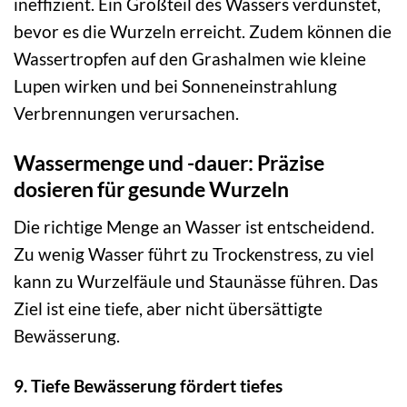
ineffizient. Ein Großteil des Wassers verdunstet,
bevor es die Wurzeln erreicht. Zudem können die
Wassertropfen auf den Grashalmen wie kleine
Lupen wirken und bei Sonneneinstrahlung
Verbrennungen verursachen.
Wassermenge und -dauer: Präzise
dosieren für gesunde Wurzeln
Die richtige Menge an Wasser ist entscheidend.
Zu wenig Wasser führt zu Trockenstress, zu viel
kann zu Wurzelfäule und Staunässe führen. Das
Ziel ist eine tiefe, aber nicht übersättigte
Bewässerung.
9. Tiefe Bewässerung fördert tiefes