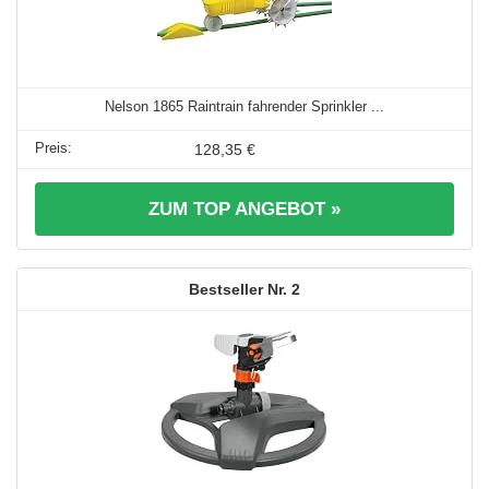
Nelson 1865 Raintrain fahrender Sprinkler ...
128,35 €
ZUM TOP ANGEBOT »
2