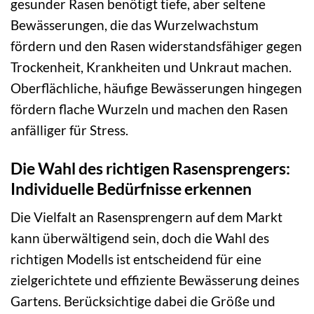
gesunder Rasen benötigt tiefe, aber seltene
Bewässerungen, die das Wurzelwachstum
fördern und den Rasen widerstandsfähiger gegen
Trockenheit, Krankheiten und Unkraut machen.
Oberflächliche, häufige Bewässerungen hingegen
fördern flache Wurzeln und machen den Rasen
anfälliger für Stress.
Die Wahl des richtigen Rasensprengers:
Individuelle Bedürfnisse erkennen
Die Vielfalt an Rasensprengern auf dem Markt
kann überwältigend sein, doch die Wahl des
richtigen Modells ist entscheidend für eine
zielgerichtete und effiziente Bewässerung deines
Gartens. Berücksichtige dabei die Größe und