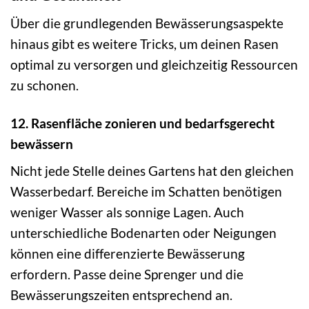
Über die grundlegenden Bewässerungsaspekte
hinaus gibt es weitere Tricks, um deinen Rasen
optimal zu versorgen und gleichzeitig Ressourcen
zu schonen.
12. Rasenfläche zonieren und bedarfsgerecht
bewässern
Nicht jede Stelle deines Gartens hat den gleichen
Wasserbedarf. Bereiche im Schatten benötigen
weniger Wasser als sonnige Lagen. Auch
unterschiedliche Bodenarten oder Neigungen
können eine differenzierte Bewässerung
erfordern. Passe deine Sprenger und die
Bewässerungszeiten entsprechend an.