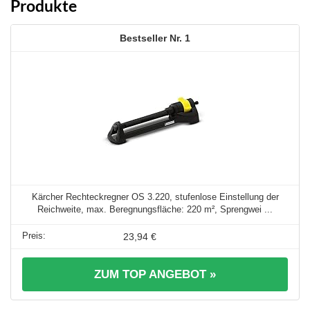
Produkte
1
Kärcher Rechteckregner OS 3.220, stufenlose Einstellung der
Reichweite, max. Beregnungsfläche: 220 m², Sprengwei ...
23,94 €
ZUM TOP ANGEBOT »