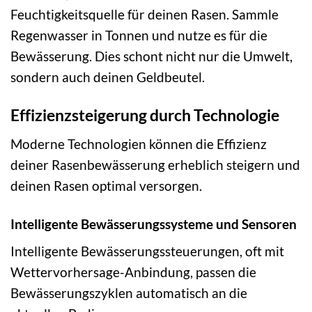
Feuchtigkeitsquelle für deinen Rasen. Sammle
Regenwasser in Tonnen und nutze es für die
Bewässerung. Dies schont nicht nur die Umwelt,
sondern auch deinen Geldbeutel.
Effizienzsteigerung durch Technologie
Moderne Technologien können die Effizienz
deiner Rasenbewässerung erheblich steigern und
deinen Rasen optimal versorgen.
Intelligente Bewässerungssysteme und Sensoren
Intelligente Bewässerungssteuerungen, oft mit
Wettervorhersage-Anbindung, passen die
Bewässerungszyklen automatisch an die