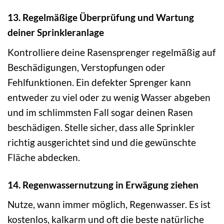
13. Regelmäßige Überprüfung und Wartung
deiner Sprinkleranlage
Kontrolliere deine Rasensprenger regelmäßig auf
Beschädigungen, Verstopfungen oder
Fehlfunktionen. Ein defekter Sprenger kann
entweder zu viel oder zu wenig Wasser abgeben
und im schlimmsten Fall sogar deinen Rasen
beschädigen. Stelle sicher, dass alle Sprinkler
richtig ausgerichtet sind und die gewünschte
Fläche abdecken.
14. Regenwassernutzung in Erwägung ziehen
Nutze, wann immer möglich, Regenwasser. Es ist
kostenlos, kalkarm und oft die beste natürliche