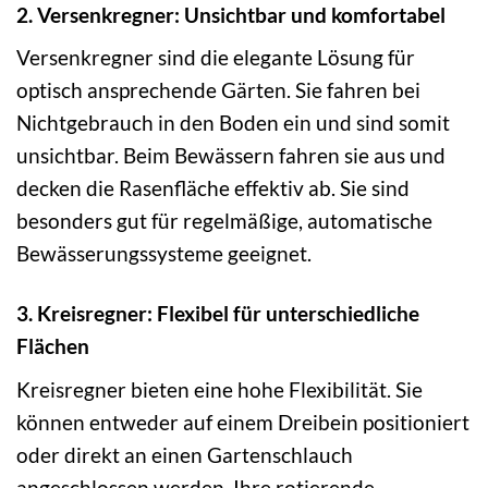
2. Versenkregner: Unsichtbar und komfortabel
Versenkregner sind die elegante Lösung für
optisch ansprechende Gärten. Sie fahren bei
Nichtgebrauch in den Boden ein und sind somit
unsichtbar. Beim Bewässern fahren sie aus und
decken die Rasenfläche effektiv ab. Sie sind
besonders gut für regelmäßige, automatische
Bewässerungssysteme geeignet.
3. Kreisregner: Flexibel für unterschiedliche
Flächen
Kreisregner bieten eine hohe Flexibilität. Sie
können entweder auf einem Dreibein positioniert
oder direkt an einen Gartenschlauch
angeschlossen werden. Ihre rotierende