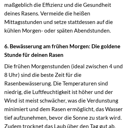
maßgeblich die Effizienz und die Gesundheit
deines Rasens. Vermeide die heißen
Mittagsstunden und setze stattdessen auf die
kühlen Morgen- oder späten Abendstunden.
6. Bewässerung am frühen Morgen: Die goldene
Stunde für deinen Rasen
Die frühen Morgenstunden (ideal zwischen 4 und
8 Uhr) sind die beste Zeit für die
Rasenbewässerung. Die Temperaturen sind
niedrig, die Luftfeuchtigkeit ist höher und der
Wind ist meist schwächer, was die Verdunstung
minimiert und dem Rasen ermöglicht, das Wasser
tief aufzunehmen, bevor die Sonne zu stark wird.
Zudem trocknet das Laub über den Tag gut ab,