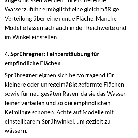
Wasserzufuhr ermöglicht eine gleichmäßige
Verteilung über eine runde Fläche. Manche
Modelle lassen sich auch in der Reichweite und
im Winkel einstellen.
4. Sprühregner: Feinzerstäubung für
empfindliche Flächen
Sprühregner eignen sich hervorragend für
kleinere oder unregelmäßig geformte Flächen
sowie für neu gesäten Rasen, da sie das Wasser
feiner verteilen und so die empfindlichen
Keimlinge schonen. Achte auf Modelle mit
einstellbarem Sprühwinkel, um gezielt zu
wässern.