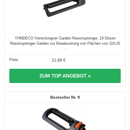
YHNDECO Viereckregner Garden Rasensprenger, 19 Düsen
Rasensprenger Garden zur Bewässerung von Flächen von 110-25
...
21,88 €
ZUM TOP ANGEBOT »
9