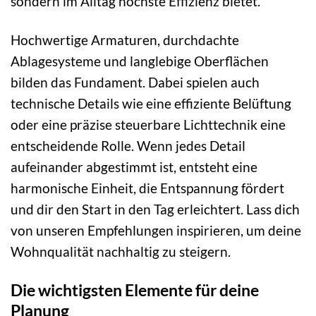
sondern im Alltag höchste Effizienz bietet.
Hochwertige Armaturen, durchdachte
Ablagesysteme und langlebige Oberflächen
bilden das Fundament. Dabei spielen auch
technische Details wie eine effiziente Belüftung
oder eine präzise steuerbare Lichttechnik eine
entscheidende Rolle. Wenn jedes Detail
aufeinander abgestimmt ist, entsteht eine
harmonische Einheit, die Entspannung fördert
und dir den Start in den Tag erleichtert. Lass dich
von unseren Empfehlungen inspirieren, um deine
Wohnqualität nachhaltig zu steigern.
Die wichtigsten Elemente für deine
Planung