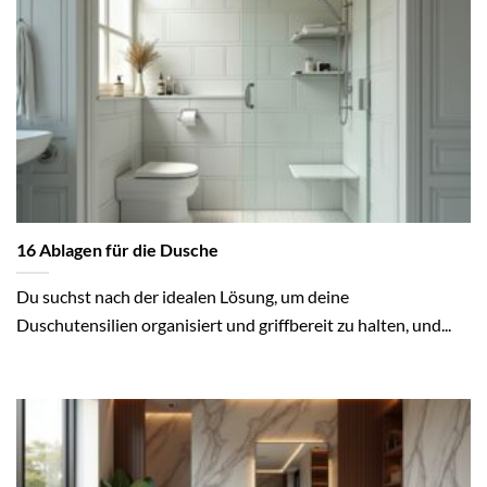
16 Ablagen für die Dusche
Du suchst nach der idealen Lösung, um deine
Duschutensilien organisiert und griffbereit zu halten, und...