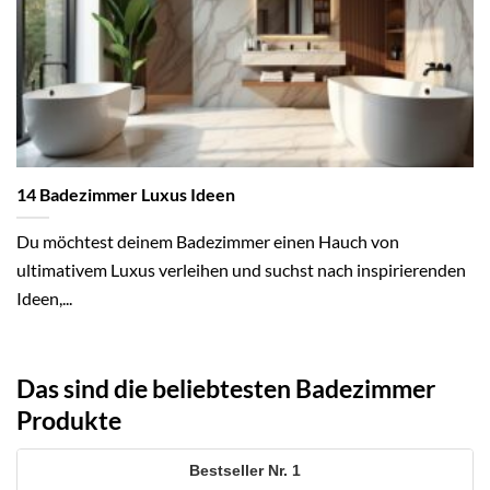
14 Badezimmer Luxus Ideen
Du möchtest deinem Badezimmer einen Hauch von
ultimativem Luxus verleihen und suchst nach inspirierenden
Ideen,...
Das sind die beliebtesten Badezimmer
Produkte
1