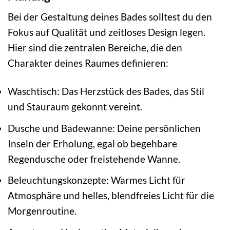
Bei der Gestaltung deines Bades solltest du den
Fokus auf Qualität und zeitloses Design legen.
Hier sind die zentralen Bereiche, die den
Charakter deines Raumes definieren:
Waschtisch: Das Herzstück des Bades, das Stil
und Stauraum gekonnt vereint.
Dusche und Badewanne: Deine persönlichen
Inseln der Erholung, egal ob begehbare
Regendusche oder freistehende Wanne.
Beleuchtungskonzepte: Warmes Licht für
Atmosphäre und helles, blendfreies Licht für die
Morgenroutine.