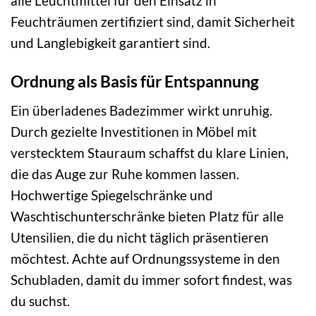
alle Leuchtmittel für den Einsatz in
Feuchträumen zertifiziert sind, damit Sicherheit
und Langlebigkeit garantiert sind.
Ordnung als Basis für Entspannung
Ein überladenes Badezimmer wirkt unruhig.
Durch gezielte Investitionen in Möbel mit
verstecktem Stauraum schaffst du klare Linien,
die das Auge zur Ruhe kommen lassen.
Hochwertige Spiegelschränke und
Waschtischunterschränke bieten Platz für alle
Utensilien, die du nicht täglich präsentieren
möchtest. Achte auf Ordnungssysteme in den
Schubladen, damit du immer sofort findest, was
du suchst.