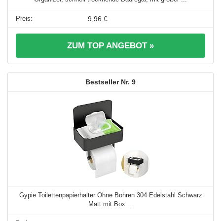
9,96 €
ZUM TOP ANGEBOT »
9
Gypie Toilettenpapierhalter Ohne Bohren 304 Edelstahl Schwarz
Matt mit Box ...