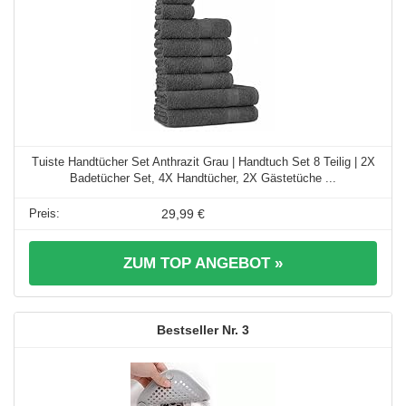
Tuiste Handtücher Set Anthrazit Grau | Handtuch Set 8 Teilig | 2X
Badetücher Set, 4X Handtücher, 2X Gästetüche ...
29,99 €
ZUM TOP ANGEBOT »
3