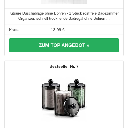
Kitsure Duschablage ohne Bohren - 2 Stück rostfreie Badezimmer
Organizer, schnell trocknende Badregal ohne Bohren ...
13,99 €
ZUM TOP ANGEBOT »
7