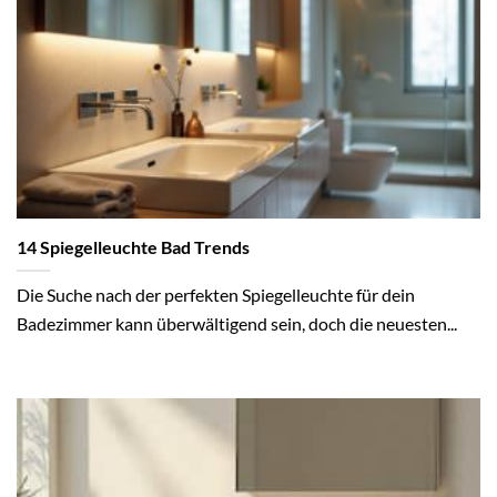
14 Spiegelleuchte Bad Trends
Die Suche nach der perfekten Spiegelleuchte für dein
Badezimmer kann überwältigend sein, doch die neuesten...