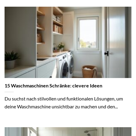
15 Waschmaschinen Schränke: clevere Ideen
Du suchst nach stilvollen und funktionalen Lösungen, um
deine Waschmaschine unsichtbar zu machen und den...