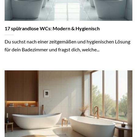
17 spülrandlose WCs: Modern & Hygienisch
Du suchst nach einer zeitgemäßen und hygienischen Lösung
für dein Badezimmer und fragst dich, welche...