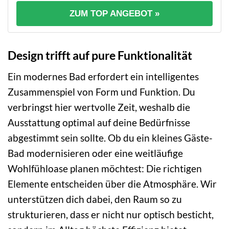
ZUM TOP ANGEBOT »
Design trifft auf pure Funktionalität
Ein modernes Bad erfordert ein intelligentes
Zusammenspiel von Form und Funktion. Du
verbringst hier wertvolle Zeit, weshalb die
Ausstattung optimal auf deine Bedürfnisse
abgestimmt sein sollte. Ob du ein kleines Gäste-
Bad modernisieren oder eine weitläufige
Wohlfühloase planen möchtest: Die richtigen
Elemente entscheiden über die Atmosphäre. Wir
unterstützen dich dabei, den Raum so zu
strukturieren, dass er nicht nur optisch besticht,