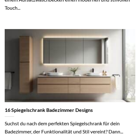
Touch...
16 Spiegelschrank Badezimmer Designs
Suchst du nach dem perfekten Spiegelschrank für dein
Badezimmer, der Funktionalität und Stil vereint? Dann...