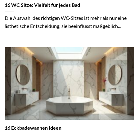
16 WC Sitze: Vielfalt für jedes Bad
Die Auswahl des richtigen WC-Sitzes ist mehr als nur eine
ästhetische Entscheidung; sie beeinflusst maßgeblich...
16 Eckbadewannen Ideen