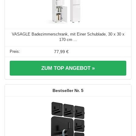
VASAGLE Badezimmerschrank, mit Einer Schublade, 30 x 30 x
170 cm ...
77,99 €
ZUM TOP ANGEBOT »
5