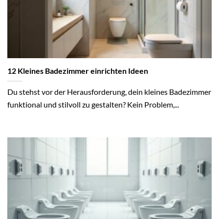
12 Kleines Badezimmer einrichten Ideen
Du stehst vor der Herausforderung, dein kleines Badezimmer
funktional und stilvoll zu gestalten? Kein Problem,...