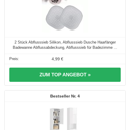
2 Stück Abflusssieb Silikon, Abflusssieb Dusche Haarfänger
Badewanne Abflussabdeckung, Abflusssieb für Badezimme ...
4,99 €
ZUM TOP ANGEBOT »
4