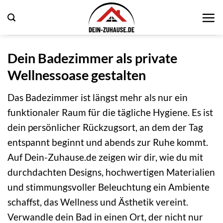
Zum
Inhalt
springen
Dein Badezimmer als private
Wellnessoase gestalten
Das Badezimmer ist längst mehr als nur ein
funktionaler Raum für die tägliche Hygiene. Es ist
dein persönlicher Rückzugsort, an dem der Tag
entspannt beginnt und abends zur Ruhe kommt.
Auf Dein-Zuhause.de zeigen wir dir, wie du mit
durchdachten Designs, hochwertigen Materialien
und stimmungsvoller Beleuchtung ein Ambiente
schaffst, das Wellness und Ästhetik vereint.
Verwandle dein Bad in einen Ort, der nicht nur