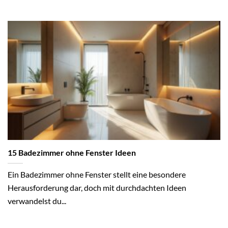
15 Badezimmer ohne Fenster Ideen
Ein Badezimmer ohne Fenster stellt eine besondere
Herausforderung dar, doch mit durchdachten Ideen
verwandelst du...