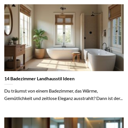
14 Badezimmer Landhausstil Ideen
Du träumst von einem Badezimmer, das Wärme,
Gemütlichkeit und zeitlose Eleganz ausstrahlt? Dann ist der...