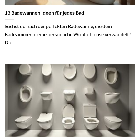
13 Badewannen Ideen für jedes Bad
Suchst du nach der perfekten Badewanne, die dein
Badezimmer in eine persönliche Wohlfühloase verwandelt?
Die...