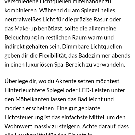
verschiedene Lichtquellen miteinander zu
kombinieren. Während du am Spiegel helles,
neutralweißes Licht für die präzise Rasur oder
das Make-up benötigst, sollte die allgemeine
Beleuchtung im restlichen Raum warm und
indirekt gehalten sein. Dimmbare Lichtquellen
geben dir die Flexibilität, das Badezimmer abends
in einen luxuriösen Spa-Bereich zu verwandeln.
Überlege dir, wo du Akzente setzen möchtest.
Hinterleuchtete Spiegel oder LED-Leisten unter
den Möbelkanten lassen das Bad leicht und
modern erscheinen. Eine gut geplante
Lichtsteuerung ist das einfachste Mittel, um den
Wohnwert massiv zu steigern. Achte darauf, dass