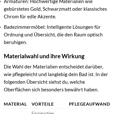
Armaturen: Hochwertige Materialien wie
gebürstetes Gold, Schwarzmatt oder klassisches
Chrom für edle Akzente.
Badezimmermöbel: Intelligente Lösungen für
Ordnung und Übersicht, die den Raum optisch
beruhigen.
Materialwahl und ihre Wirkung
Die Wahl der Materialien entscheidet darüber,
wie pflegeleicht und langlebig dein Bad ist. In der
folgenden Übersicht siehst du, welche
Oberflächen sich besonders bewährt haben.
MATERIAL
VORTEILE
PFLEGEAUFWAND
Einzigartige