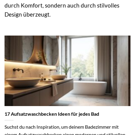
durch Komfort, sondern auch durch stilvolles
Design überzeugt.
17 Aufsatzwaschbecken Ideen für jedes Bad
Suchst du nach Inspiration, um deinem Badezimmer mit
einem Aufsatzwaschbecken einen modernen und stilvollen