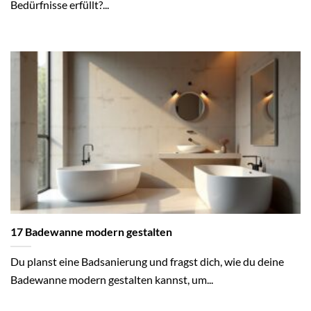
Bedürfnisse erfüllt?...
17 Badewanne modern gestalten
Du planst eine Badsanierung und fragst dich, wie du deine
Badewanne modern gestalten kannst, um...