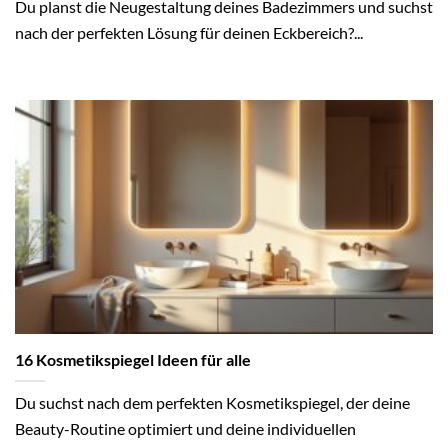
Du planst die Neugestaltung deines Badezimmers und suchst
nach der perfekten Lösung für deinen Eckbereich?...
16 Kosmetikspiegel Ideen für alle
Du suchst nach dem perfekten Kosmetikspiegel, der deine
Beauty-Routine optimiert und deine individuellen