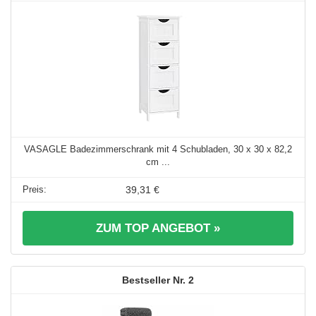
VASAGLE Badezimmerschrank mit 4 Schubladen, 30 x 30 x 82,2
cm ...
39,31 €
ZUM TOP ANGEBOT »
2