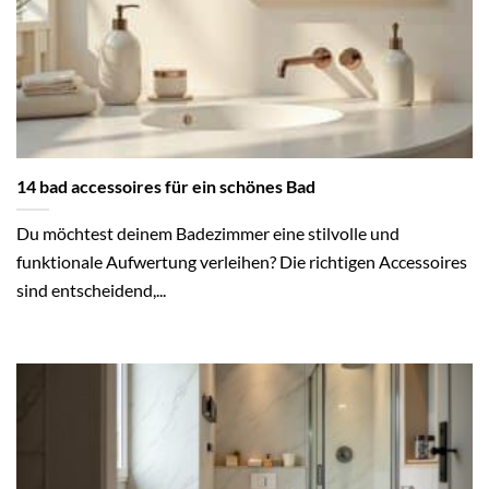
14 bad accessoires für ein schönes Bad
Du möchtest deinem Badezimmer eine stilvolle und
funktionale Aufwertung verleihen? Die richtigen Accessoires
sind entscheidend,...