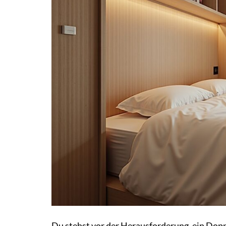
Du stehst vor der Herausforderung, ein Dopp