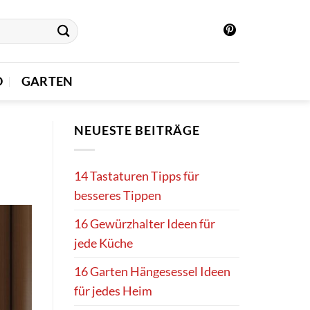
O
GARTEN
NEUESTE BEITRÄGE
14 Tastaturen Tipps für
besseres Tippen
16 Gewürzhalter Ideen für
jede Küche
16 Garten Hängesessel Ideen
für jedes Heim