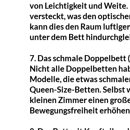
von Leichtigkeit und Weite.
versteckt, was den optische
kann dies den Raum luftiger
unter dem Bett hindurchgle
7. Das schmale Doppelbett
Nicht alle Doppelbetten ha
Modelle, die etwas schmale
Queen-Size-Betten. Selbst 
kleinen Zimmer einen groß
Bewegungsfreiheit erhöhen